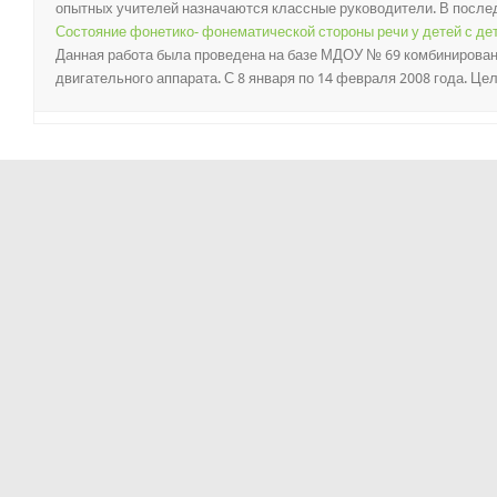
опытных учителей назначаются классные руководители. В последне
Состояние фонетико- фонематической стороны речи у детей с д
Данная работа была проведена на базе МДОУ № 69 комбинирован
двигательного аппарата. С 8 января по 14 февраля 2008 года. Цел