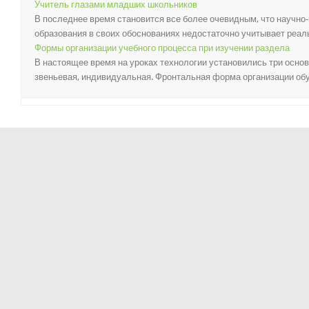
Учитель глазами младших школьников
В последнее время становится все более очевидным, что научно
образования в своих обоснованиях недостаточно учитывает реаль
Формы организации учебного процесса при изучении раздела
В настоящее время на уроках технологии установились три осн
звеньевая, индивидуальная. Фронтальная форма организации обуче