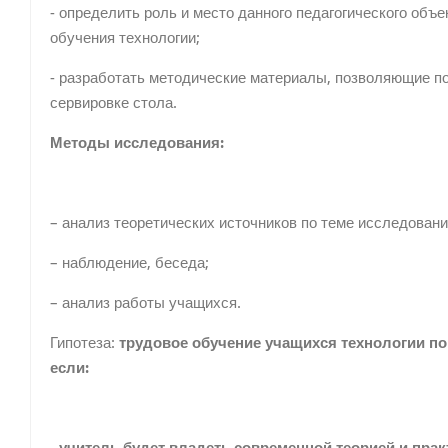
- определить роль и место данного педагогического объе
обучения технологии;
- разработать методические материалы, позволяющие по
сервировке стола.
Методы исследования:
– анализ теоретических источников по теме исследовани
– наблюдение, беседа;
– анализ работы учащихся.
Гипотеза:
трудовое обучение учащихся технологии п
если: