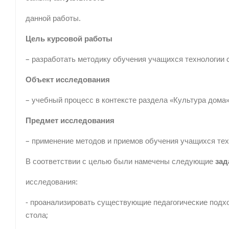
данной работы.
Цель курсовой работы
– разработать методику обучения учащихся технологии 
Объект исследования
– учебный процесс в контексте раздела «Культура дома»
Предмет исследования
– применение методов и приемов обучения учащихся тех
В соответствии с целью были намечены следующие
зад
исследования:
- проанализировать существующие педагогические подх
стола;