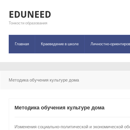
EDUNEED
Тонкости образования
Главная
Краеведение в школе
Личностно-ориентиров
Методика обучения культуре дома
Методика обучения культуре дома
Изменения социально-политической и экономической обс