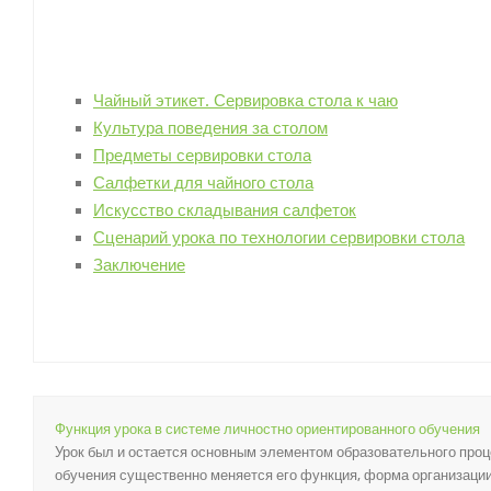
Чайный этикет. Сервировка стола к чаю
Культура поведения за столом
Предметы сервировки стола
Салфетки для чайного стола
Искусство складывания салфеток
Сценарий урока по технологии сервировки стола
Заключение
Функция урока в системе личностно ориентированного обучения
Урок был и остается основным элементом образовательного проц
обучения существенно меняется его функция, форма организации. 