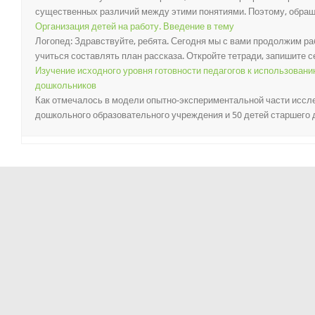
существенных различий между этими понятиями. Поэтому, обращаяс
Организация детей на работу. Введение в тему
Логопед: Здравствуйте, ребята. Сегодня мы с вами продолжим р
учиться составлять план рассказа. Откройте тетради, запишите с
Изучение исходного уровня готовности педагогов к использован
дошкольников
Как отмечалось в модели опытно-экспериментальной части иссле
дошкольного образовательного учреждения и 50 детей старшего д