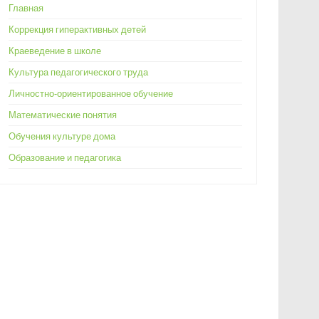
Главная
Коррекция гиперактивных детей
Краеведение в школе
Культура педагогического труда
Личностно-ориентированное обучение
Математические понятия
Обучения культуре дома
Образование и педагогика