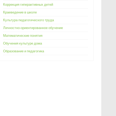
Коррекция гиперактивных детей
Краеведение в школе
Культура педагогического труда
Личностно-ориентированное обучение
Математические понятия
Обучения культуре дома
Образование и педагогика