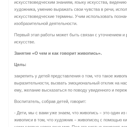
искусствоведческим знаниям, языку искусства, видени
художника, умению выражать свои чувства в речи, испо
искусствоведческие термины. Учим использовать познан
изобразительной деятельности.
Первый этап работы может быть связан с уточнением и
искусстве.
Занятие «О чем и как говорит живопись».
Цель:
закрепить у детей представления о том, что такое живоп
выразительности, вызвать эмоциональный отклик на на
ему, желание высказаться по поводу увиденного и переж
Воспитатель, собрав детей, говорит:
- Дети, мы с вами уже знаем, что живопись – это один и
живописи в том, что художник – живописец с помощью ки