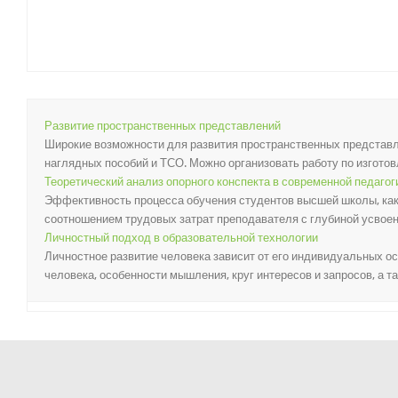
Развитие пространственных представлений
Широкие возможности для развития пространственных представ
наглядных пособий и ТСО. Можно организовать работу по изготов
Теоретический анализ опорного конспекта в современной педагог
Эффективность процесса обучения студентов высшей школы, как 
соотношением трудовых затрат преподавателя с глубиной усвоени
Личностный подход в образовательной технологии
Личностное развитие человека зависит от его индивидуальных ос
человека, особенности мышления, круг интересов и запросов, а так