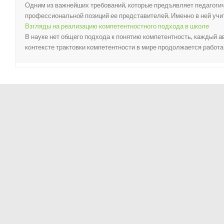
Одним из важнейших требований, которые предъявляет педагогич
профессиональной позиций ее представителей. Именно в ней учите
Взгляды на реализацию компетентностного подхода в школе
В науке нет общего подхода к понятию компетентность, каждый а
контексте трактовки компетентности в мире продолжается работа