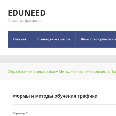
EDUNEED
Тонкости образования
Главная
Краеведение в школе
Личностно-ориентиров
Образование и педагогика
»
Методика изучения раздела "Гр
Формы и методы обучения графике
Страница 3