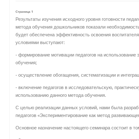
Страница 1
Результаты изучения исходного уровня готовности педаг
метода обучения дошкольников показали необходимость 
будет обеспечена эффективность освоения воспитателя
условиями выступают:
- формирование мотивации педагогов на использование 
обучения;
- осуществление обогащения, систематизации и интегра
- включение педагогов в исследовательскую, практичес
использованию данного метода обучения.
С целью реализации данных условий, нами была разраб
педагогов «Экспериментирование как метод развивающе
Основное назначение настоящего семинара состоит в то