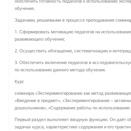
обеспечить готовность педагогов к использованию эксп
обучения.
Задачами, решаемыми в процессе преподавания семина
1. Сформировать мотивацию педагогов на использовани
развивающего обучения;
2. Осуществить обогащение, систематизацию и интеграц
3. Обеспечить включение педагогов в исследовательск
по использованию данного метода обучения.
Курс
семинара «Экспериментирование как метод развивающего
«Введение в предмет», «Экспериментирование – активн
дошкольников», «Содержание работы по использованию 
Первый раздел выполняет вводную функцию. Он даёт об
задачах курса, характеристике содержания и его практи