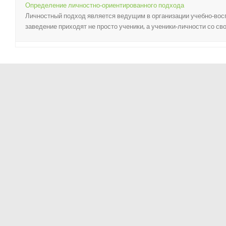
Определение личностно-ориентированного подхода
Личностный подход является ведущим в организации учебно-воспи
заведение приходят не просто ученики, а ученики-личности со сво