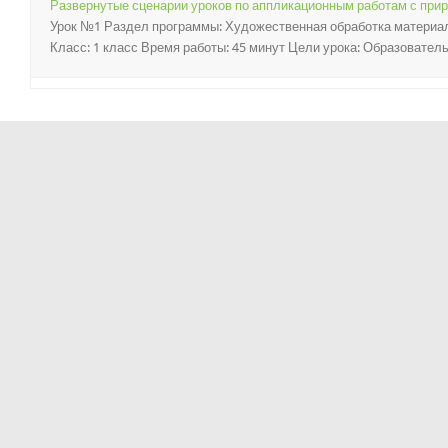
Развернутые сценарии уроков по аппликационным работам с пр
Урок №1 Раздел программы: Художественная обработка материал
Класс: 1 класс Время работы: 45 минут Цели урока: Образовательн