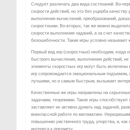
Следует различать два вида состязаний. Во-перв
скорости действий, но это без ущерба качеству 
выполнения вычислений, преобразований, доказа
скоростными. Во-вторых, так же можно выделить 
скорости выполнения заданий, а за счет качест
безошибочности. Такие игры условно называют 
Первый вид игр (скоростные) необходим, когда 
быстрого вычисления, выполнения действий, не
элементы скоростных игр могут быть включены 
игр сопровождается эмоциональным подъемом, 
лучшими, но и самым быстрым, вызывает интер
Качественные же игры направлены на серьезны
задачами, теоремами. Такие игры способствую
заставляют их активно думать над задачей, раз
внеклассной работе по математике. Неразрешим
повышению умственного труда, упорства, и, как
интереса к предмету.