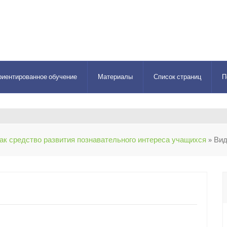
риентированное обучение
Материалы
Список страниц
П
ак средство развития познавательного интереса учащихся
» Вид