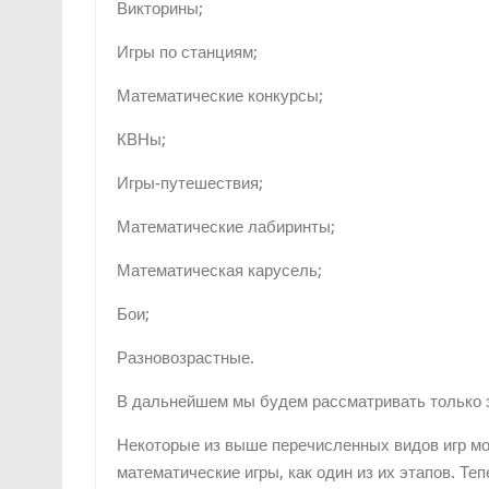
Викторины;
Игры по станциям;
Математические конкурсы;
КВНы;
Игры-путешествия;
Математические лабиринты;
Математическая карусель;
Бои;
Разновозрастные.
В дальнейшем мы будем рассматривать только э
Некоторые из выше перечисленных видов игр мо
математические игры, как один из их этапов. Те