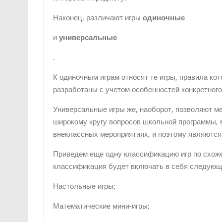
Наконец, различают игры
одиночные
и
универсальные
.
К одиночным играм относят те игры, правила ко
разработаны с учетом особенностей конкретного
Универсальные игры же, наоборот, позволяют м
широкому кругу вопросов школьной программы, 
внеклассных мероприятиях, и поэтому являются
Приведем еще одну классификацию игр по схоже
классификация будет включать в себя следующи
Настольные игры;
Математические мини-игры;