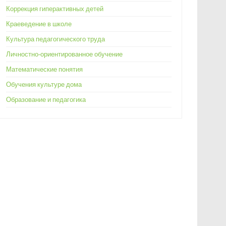
Коррекция гиперактивных детей
Краеведение в школе
Культура педагогического труда
Личностно-ориентированное обучение
Математические понятия
Обучения культуре дома
Образование и педагогика