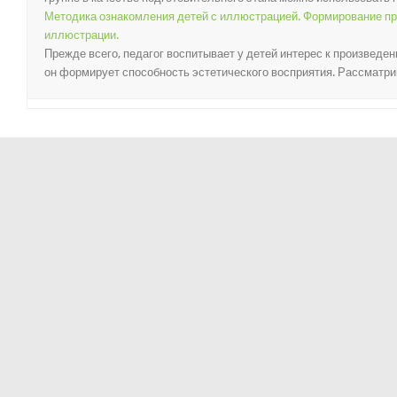
Методика ознакомления детей с иллюстрацией. Формирование пр
иллюстрации.
Прежде всего, педагог воспитывает у детей интерес к произведе
он формирует способность эстетического восприятия. Рассматрива