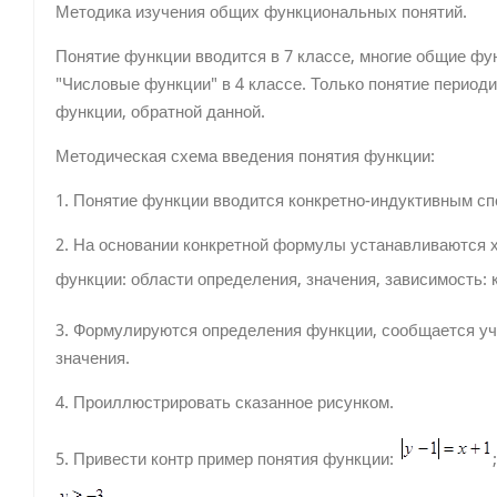
Методика изучения общих функциональных понятий.
Понятие функции вводится в 7 классе, многие общие фу
"Числовые функции" в 4 классе. Только понятие периодич
функции, обратной данной.
Методическая схема введения понятия функции:
1. Понятие функции вводится конкретно-индуктивным сп
2. На основании конкретной формулы устанавливаются 
функции: области определения, значения, зависимость:
3. Формулируются определения функции, сообщается уч
значения.
4. Проиллюстрировать сказанное рисунком.
5. Привести контр пример понятия функции: