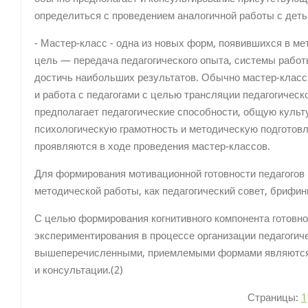
определиться с проведением аналогичной работы с деть
- Мастер-класс - одна из новых форм, появившихся в ме
цель — передача педагогического опыта, системы работы,
достичь наибольших результатов. Обычно мастер-класс 
и работа с педагогами с целью трансляции педагогическ
предполагает педагогические способности, общую культ
психологическую грамотность и методическую подготовл
проявляются в ходе проведения мастер-классов.
Для формирования мотивационной готовности педагогов
методической работы, как педагогический совет, брифинг
С целью формирования когнитивного компонента готовно
экспериментирования в процессе организации педагогич
вышеперечисленными, приемлемыми формами являются п
и консультации.(2)
Страницы:
1