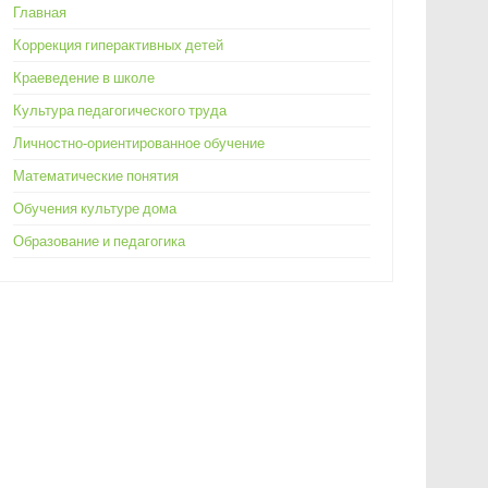
Главная
Коррекция гиперактивных детей
Краеведение в школе
Культура педагогического труда
Личностно-ориентированное обучение
Математические понятия
Обучения культуре дома
Образование и педагогика